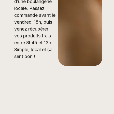
d’une boulangerie
locale. Passez
commande avant le
vendredi 18h, puis
venez récupérer
vos produits frais
entre 8h45 et 13h.
Simple, local et ça
sent bon !