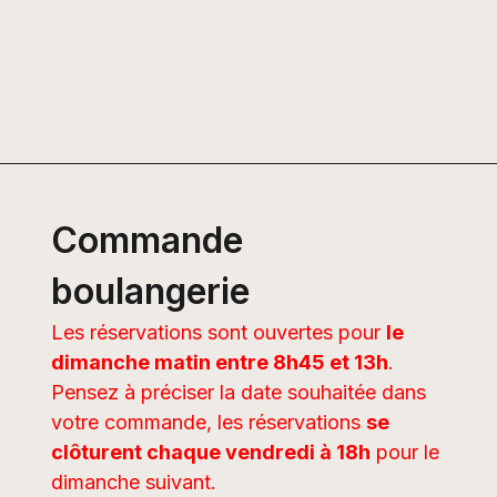
Commande
boulangerie
Les réservations sont ouvertes pour
le
dimanche matin entre 8h45 et 13h
.
Pensez à préciser la date souhaitée dans
votre commande, les réservations
se
clôturent chaque vendredi à 18h
pour le
dimanche suivant.