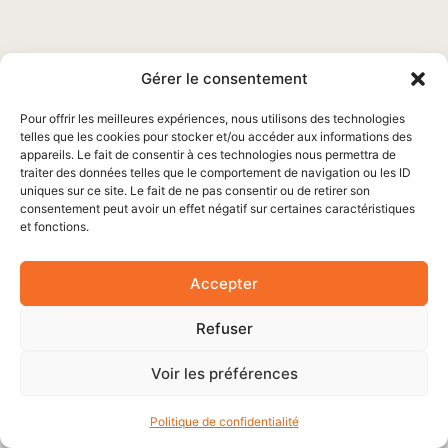
Gérer le consentement
Pour offrir les meilleures expériences, nous utilisons des technologies
telles que les cookies pour stocker et/ou accéder aux informations des
appareils. Le fait de consentir à ces technologies nous permettra de
traiter des données telles que le comportement de navigation ou les ID
uniques sur ce site. Le fait de ne pas consentir ou de retirer son
consentement peut avoir un effet négatif sur certaines caractéristiques
et fonctions.
Accepter
Refuser
Voir les préférences
Politique de confidentialité